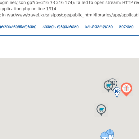
gin.net/json.gp?ip=216.73.216.174): failed to open stream: HTTP req
application.php on line 1914
 in /var/www/travel.kutaisipost.ge/public_html/libraries/app/applicat
ირშესანიშნაობები
კვების ობიექტები
სასტუმროები
გიდები