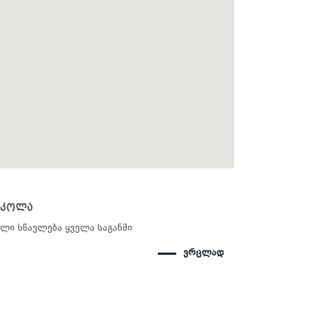
სკოლა
ლი სწავლება ყველა საგანში
ვრცლად