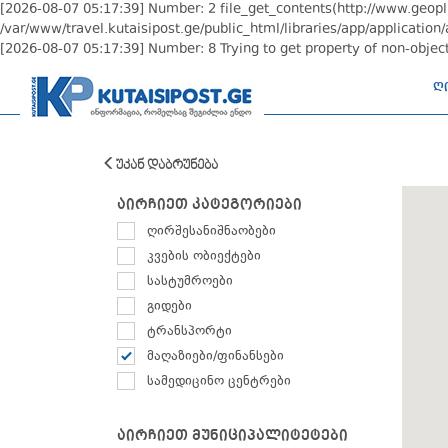
[2026-08-07 05:17:39] Number: 2 file_get_contents(http://www.geoplu
/var/www/travel.kutaisipost.ge/public_html/libraries/app/application/
[2026-08-07 05:17:39] Number: 8 Trying to get property of non-object
ღ
უკან დაბრუნება
აირჩიეთ კატეგორიები
ღირშესანიშნაობები
კვების ობიექტები
სასტუმროები
გიდები
ტრანსპორტი
მაღაზიები/ფინანსები
სამედიცინო ცენტრები
აირჩიეთ მუნიციპალიტეტები