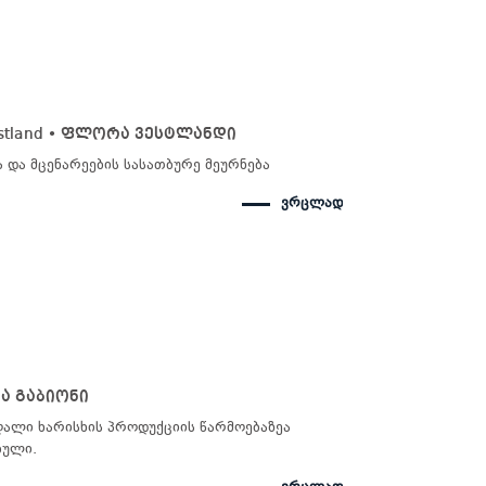
estland • ფლორა ვესტლანდი
 და მცენარეების სასათბურე მეურნება
ვრცლად
ა გაბიონი
ღალი ხარისხის პროდუქციის წარმოებაზეა
ბული.