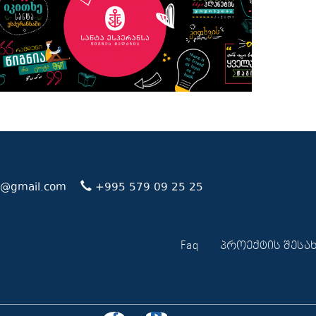
st@gmail.com
+995 579 09 25 25
Faq
პროექტის შესა