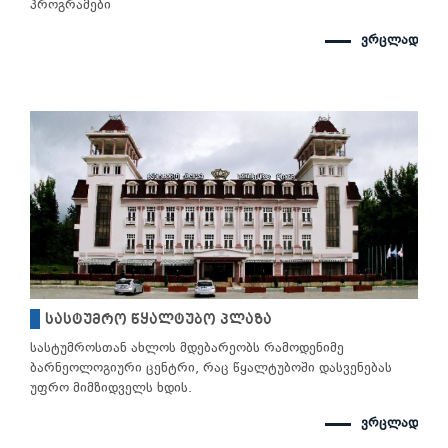
პროგრამები
ვრცლად
სასტუმრო წყალტუბო პლაზა
სასტუმროსთან ახლოს მდებარეობს რამოდენიმე
ბარნეოლოგიური ცენტრი, რაც წყალტუბოში დასვენებას
უფრო მიმზიდველს ხდის.
ვრცლად