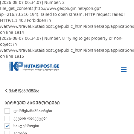
[2026-08-07 06:34:07] Number: 2
file_get_contents(http://www.geoplugin.net/json.gp?
ip=216.73.216.194): failed to open stream: HTTP request failed!
HTTP/1.1 403 Forbidden in
/var/www/travel.kutaisipost.ge/public_html/libraries/app/application/
on line 1914
[2026-08-07 06:34:07] Number: 8 Trying to get property of non-
object in
/var/www/travel.kutaisipost.ge/public_html/libraries/app/application/
on line 1915
უკან დაბრუნება
აირჩიეთ კატეგორიები
ღირშესანიშნაობები
კვების ობიექტები
სასტუმროები
გიდები