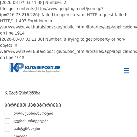
[2026-08-07 03:11:38] Number: 2
file_get_contents(http://www.geoplugin.net/json.gp?
ip=216.73.216.226): failed to open stream: HTTP request failed!
HTTP/1.1 403 Forbidden in
/var/www/travel.kutaisipost.ge/public_html/libraries/app/application/
on line 1914
[2026-08-07 03:11:38] Number: 8 Trying to get property of non-
object in
/var/www/travel.kutaisipost.ge/public_html/libraries/app/application/
on line 1915
უკან დაბრუნება
აირჩიეთ კატეგორიები
ღირშესანიშნაობები
კვების ობიექტები
სასტუმროები
გიდები