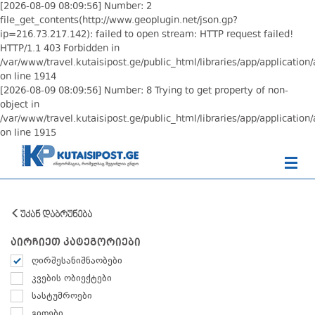
[2026-08-09 08:09:56] Number: 2
file_get_contents(http://www.geoplugin.net/json.gp?
ip=216.73.217.142): failed to open stream: HTTP request failed!
HTTP/1.1 403 Forbidden in
/var/www/travel.kutaisipost.ge/public_html/libraries/app/application/
on line 1914
[2026-08-09 08:09:56] Number: 8 Trying to get property of non-
object in
/var/www/travel.kutaisipost.ge/public_html/libraries/app/application/
on line 1915
უკან დაბრუნება
აირჩიეთ კატეგორიები
ღირშესანიშნაობები
კვების ობიექტები
სასტუმროები
გიდები