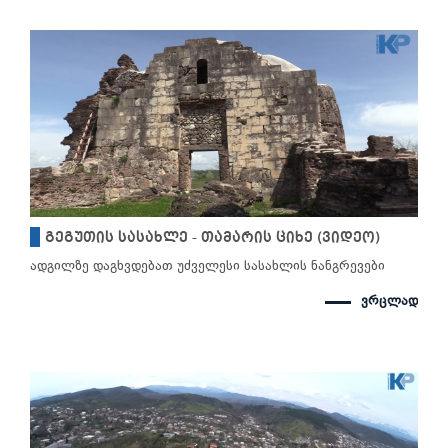
გეგუთის სასახლე - თამარის ციხე (ვიდეო)
ადგილზე დაგხვდებათ უძველესი სასახლის ნანგრევები
ვრცლად