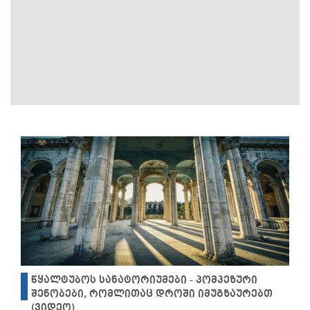
წყალტუბოს სანატორიუმები - პომპეზური
შენობები, რომლითაც დროში იმუგზაურებთ
(ვიდეო)