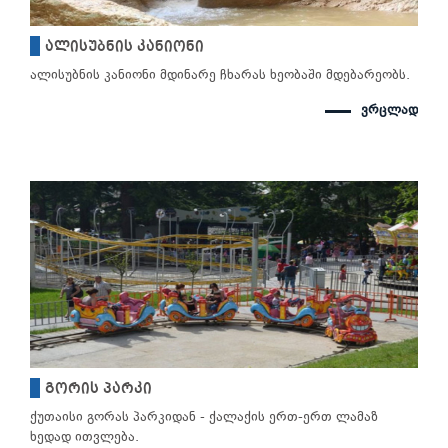
ალისუბნის კანიონი
ალისუბნის კანიონი მდინარე ჩხარას ხეობაში მდებარეობს.
ვრცლად
გორის პარკი
ქუთაისი გორას პარკიდან - ქალაქის ერთ-ერთ ლამაზ
ხედად ითვლება.