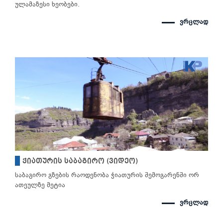
ულამაზესი ხეობები.
ვრცლად
ჭიათურის საბაგირო (ვიდეო)
საბაგირო გზების რაოდენობა ჭიათურის შემოგარენში ორ
ათეულზე მეტია
ვრცლად