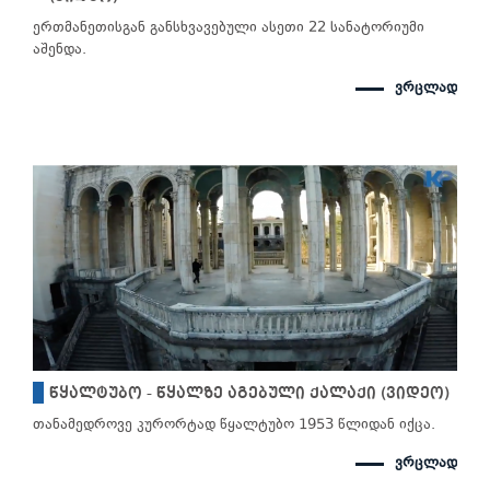
ერთმანეთისგან განსხვავებული ასეთი 22 სანატორიუმი
აშენდა.
ვრცლად
წყალტუბო - წყალზე აგებული ქალაქი (ვიდეო)
თანამედროვე კურორტად წყალტუბო 1953 წლიდან იქცა.
ვრცლად