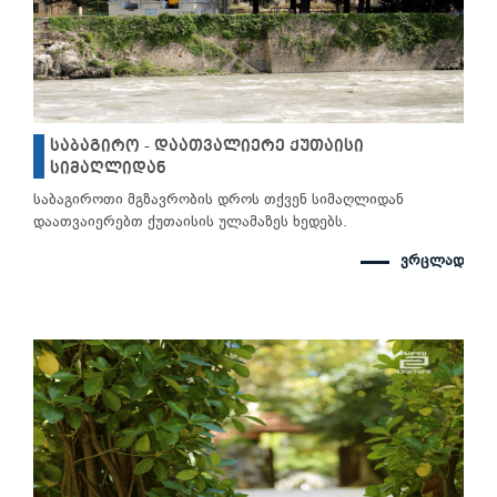
საბაგირო - დაათვალიერე ქუთაისი
სიმაღლიდან
საბაგიროთი მგზავრობის დროს თქვენ სიმაღლიდან
დაათვაიერებთ ქუთაისის ულამაზეს ხედებს.
ვრცლად