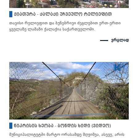
ჭიათურა - ქალაქი უჩვეულო რელიეფით
თავისი რელიეფით და ბუნებრივი ძეგლებით ერთ-ერთი
ყველაზე ლამაზი ქალაქია საქართველოში.
ვრცლად
ნიკრისის ხეობა - ბონდის ხიდი (ვიდეო)
მუნიციპალიტეტში მარტო ორასამდე მღვიმეა, ასევე, არის