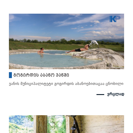
გოგირდის აბანო ვანში
ვანის მუნიციპალიტეტი გოგირდის აბანოებითაცაა ცნობილი
ვრცლად