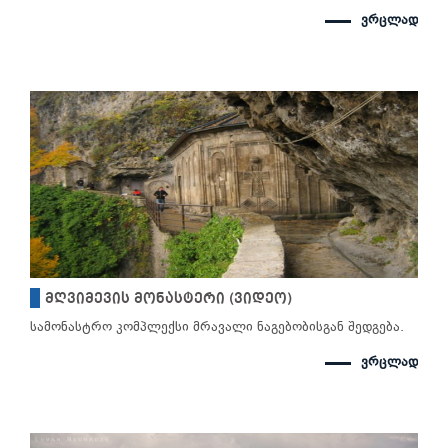
ვრცლად
მღვიმევის მონასტერი (ვიდეო)
სამონასტრო კომპლექსი მრავალი ნაგებობისგან შედგება.
ვრცლად