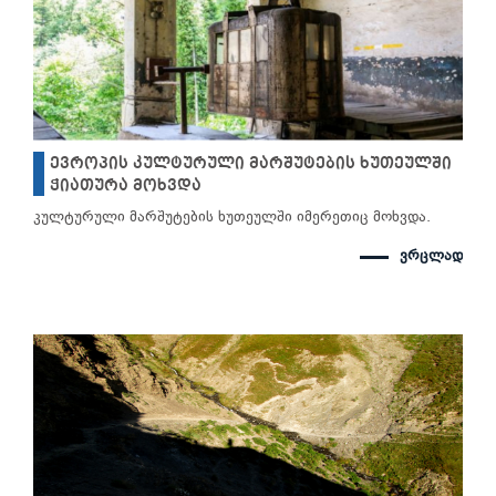
ევროპის კულტურული მარშუტების ხუთეულში
ჭიათურა მოხვდა
კულტურული მარშუტების ხუთეულში იმერეთიც მოხვდა.
ვრცლად