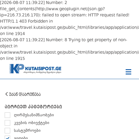
[2026-08-07 11:39:22] Number: 2
file_get_contents(http://www.geoplugin.net/json.gp?
ip=216.73.216.170): failed to open stream: HTTP request failed!
HTTP/1.1 403 Forbidden in
/var/www/travel.kutaisipost.ge/public_html/libraries/app/application/
on line 1914
[2026-08-07 11:39:22] Number: 8 Trying to get property of non-
object in
/var/www/travel.kutaisipost.ge/public_html/libraries/app/application/
on line 1915
უკან დაბრუნება
აირჩიეთ კატეგორიები
ღირშესანიშნაობები
კვების ობიექტები
სასტუმროები
გიდები