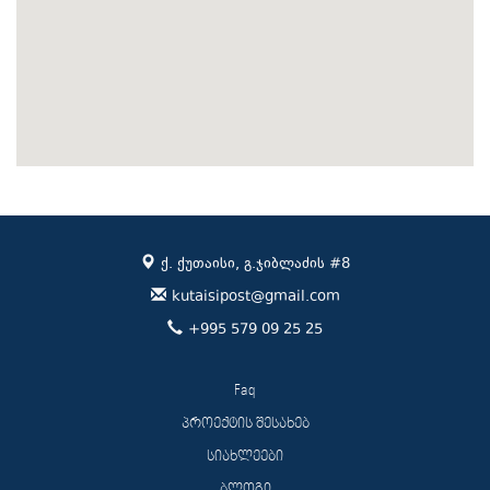
ქ. ქუთაისი, გ.ჯიბლაძის #8
kutaisipost@gmail.com
+995 579 09 25 25
Faq
პროექტის შესახებ
სიახლეები
ბლოგი