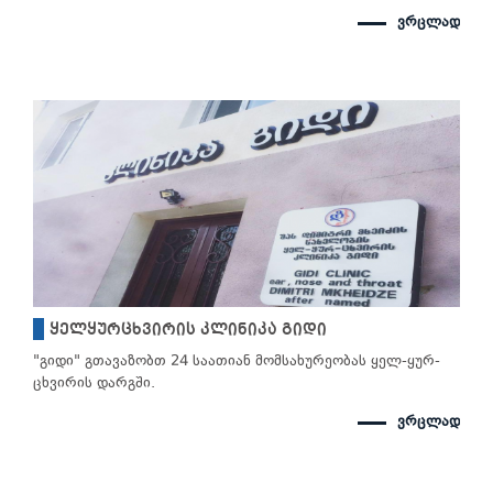
ვრცლად
ყელყურცხვირის კლინიკა გიდი
"გიდი" გთავაზობთ 24 საათიან მომსახურეობას ყელ-ყურ-
ცხვირის დარგში.
ვრცლად