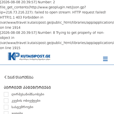
[2026-08-08 20:39:57] Number: 2
file_get_contents(http://www.geoplugin.net/json.gp?
ip=216.73.216.227): failed to open stream: HTTP request failed!
HTTP/1.1 403 Forbidden in
/var/www/travel.kutaisipost.ge/public_html/libraries/app/application/
on line 1914
[2026-08-08 20:39:57] Number: 8 Trying to get property of non-
object in
/var/www/travel.kutaisipost.ge/public_html/libraries/app/application/
on line 1915
უკან დაბრუნება
აირჩიეთ კატეგორიები
ღირშესანიშნაობები
კვების ობიექტები
სასტუმროები
გიდები