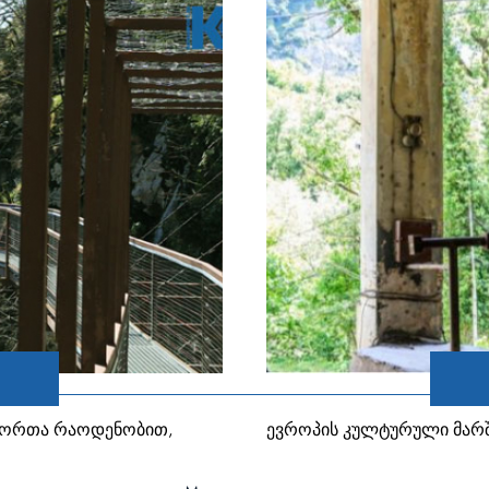
ტორთა რაოდენობით,
ევროპის კულტურული მარშ