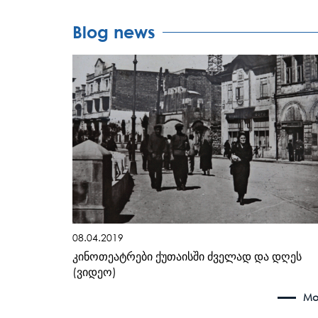
Blog news
08.04.2019
კინოთეატრები ქუთაისში ძველად და დღეს
(ვიდეო)
Mo