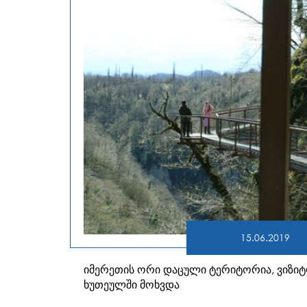
15.06.2019
იმერეთის ორი დაცული ტერიტორია, ვიზი
ხუთეულში მოხვდა