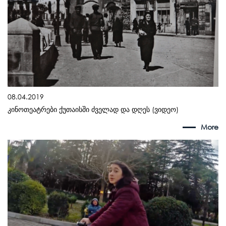
08.04.2019
კინოთეატრები ქუთაისში ძველად და დღეს (ვიდეო)
More