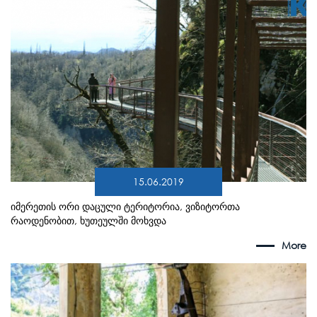
15.06.2019
იმერეთის ორი დაცული ტერიტორია, ვიზიტორთა
რაოდენობით, ხუთეულში მოხვდა
More