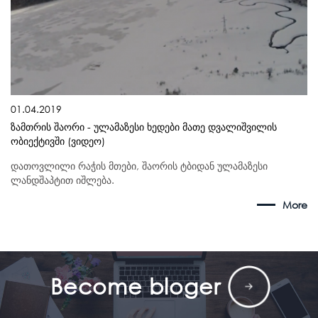
01.04.2019
ზამთრის შაორი - ულამაზესი ხედები მათე დვალიშვილის
ობიექტივში (ვიდეო)
დათოვლილი რაჭის მთები, შაორის ტბიდან ულამაზესი
ლანდშაპტით იშლება.
More
Become bloger