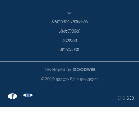
Faq
პროექტის შესახებ
სიახლეები
ბლოგი
კონტაქტი
GOODWEB
Developed by
©2019 ყველა წესი დაცულია
ENG
GEO