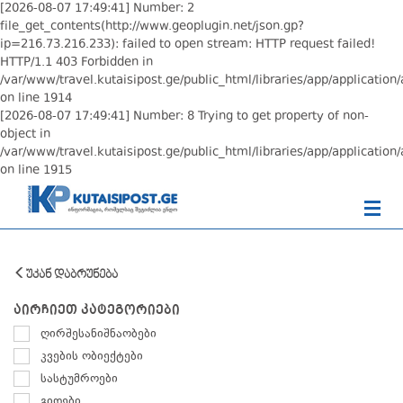
[2026-08-07 17:49:41] Number: 2
file_get_contents(http://www.geoplugin.net/json.gp?
ip=216.73.216.233): failed to open stream: HTTP request failed!
HTTP/1.1 403 Forbidden in
/var/www/travel.kutaisipost.ge/public_html/libraries/app/application/
on line 1914
[2026-08-07 17:49:41] Number: 8 Trying to get property of non-
object in
/var/www/travel.kutaisipost.ge/public_html/libraries/app/application/
on line 1915
უკან დაბრუნება
აირჩიეთ კატეგორიები
ღირშესანიშნაობები
კვების ობიექტები
სასტუმროები
გიდები