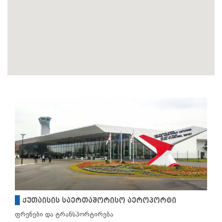
ქუთაისის საერთაშორისო აეროპორტი
ფრენები და ტრანსპორტირება