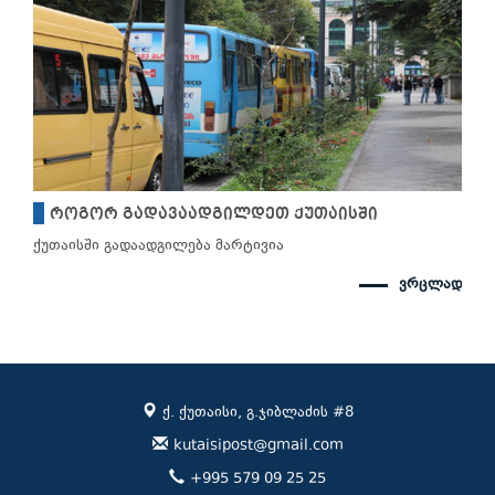
როგორ გადავაადგილდეთ ქუთაისში
ქუთაისში გადაადგილება მარტივია
ვრცლად
ქ. ქუთაისი, გ.ჯიბლაძის #8
kutaisipost@gmail.com
+995 579 09 25 25