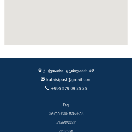
ქ. ქუთაისი, გ.ჯიბლაძის #8
kutaisipost@gmail.com
+995 579 09 25 25
Faq
პროექტის შესახებ
სიახლეები
ბლოგი