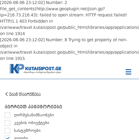
[2026-08-06 23:12:02] Number: 2
file_get_contents(http://www.geoplugin.net/json.gp?
ip=216.73.216.43): failed to open stream: HTTP request failed!
HTTP/1.1 403 Forbidden in
/var/www/travel.kutaisipost.ge/public_html/libraries/app/application/
on line 1914
[2026-08-06 23:12:02] Number: 8 Trying to get property of non-
object in
/var/www/travel.kutaisipost.ge/public_html/libraries/app/application/
on line 1915
უკან დაბრუნება
აირჩიეთ კატეგორიები
ღირშესანიშნაობები
კვების ობიექტები
სასტუმროები
გიდები