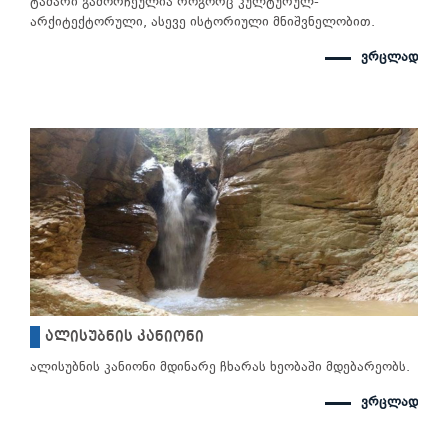
ტაძარი გამორჩეულია როგორც კულტურულ-
არქიტექტორული, ასევე ისტორიული მნიშვნელობით.
ვრცლად
ალისუბნის კანიონი
ალისუბნის კანიონი მდინარე ჩხარას ხეობაში მდებარეობს.
ვრცლად