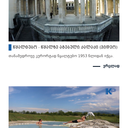
წყალტუბო - წყალზე აგებული ქალაქი (ვიდეო)
თანამედროვე კურორტად წყალტუბო 1953 წლიდან იქცა.
ვრცლად