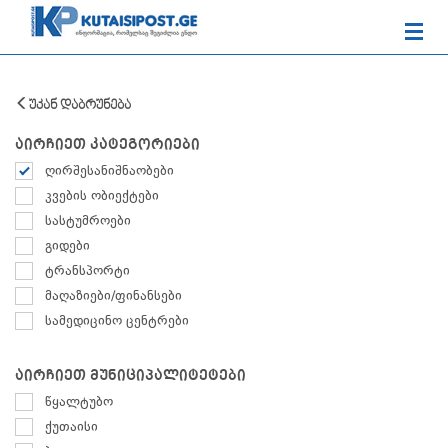
უკან დაბრუნება
აირჩიეთ კატეგორიები
ღირშესანიშნაობები
კვების ობიექტები
სასტუმროები
გიდები
ტრანსპორტი
მაღაზიები/ფინანსები
სამედიცინო ცენტრები
აირჩიეთ მუნიციპალიტეტები
წყალტუბო
ქუთაისი