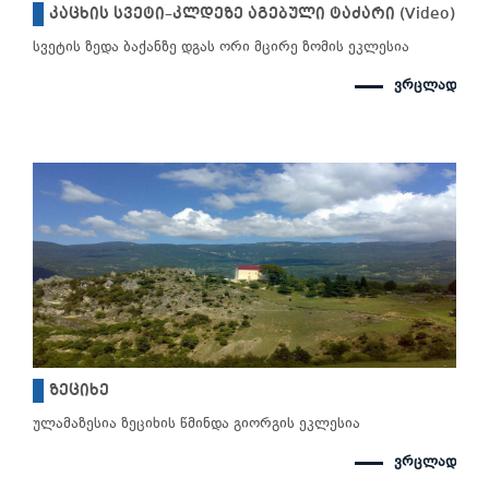
კაცხის სვეტი–კლდეზე აგებული ტაძარი (Video)
სვეტის ზედა ბაქანზე დგას ორი მცირე ზომის ეკლესია
ვრცლად
ზეციხე
ულამაზესია ზეციხის წმინდა გიორგის ეკლესია
ვრცლად