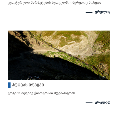
კულტურული მარშუტების ხუთეულში იმერეთიც მოხვდა.
ვრცლად
კოტიას მღვიმე
კოტიას მღვიმე ჭიათურაში მდებარეობს.
ვრცლად