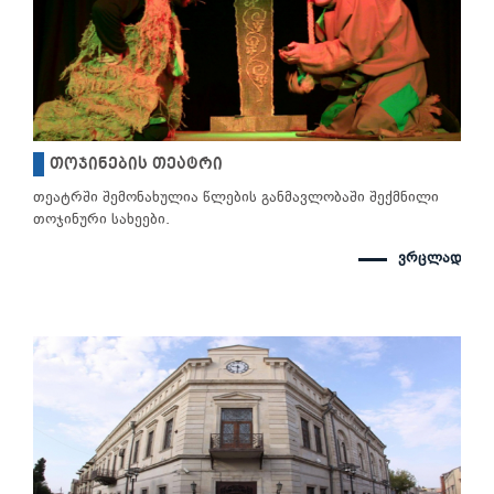
თოჯინების თეატრი
თეატრში შემონახულია წლების განმავლობაში შექმნილი
თოჯინური სახეები.
ვრცლად