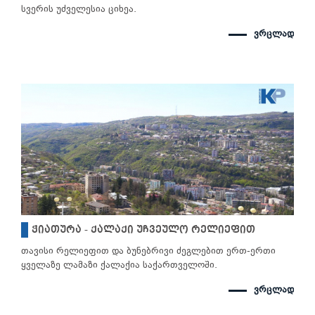
სვერის უძველესია ციხეა.
ვრცლად
ჭიათურა - ქალაქი უჩვეულო რელიეფით
თავისი რელიეფით და ბუნებრივი ძეგლებით ერთ-ერთი
ყველაზე ლამაზი ქალაქია საქართველოში.
ვრცლად