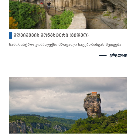
მღვიმევის მონასტერი (ვიდეო)
სამონასტრო კომპლექსი მრავალი ნაგებობისგან შედგება.
ვრცლად