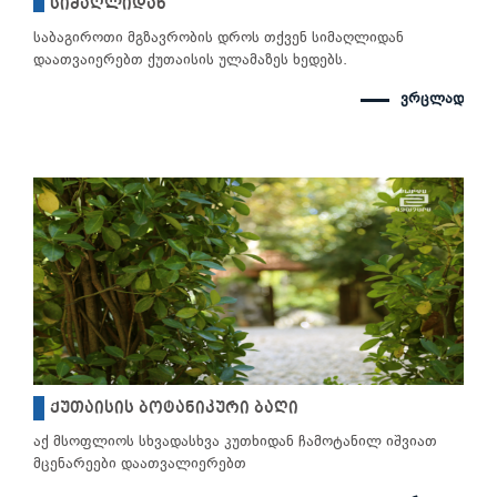
სიმაღლიდან
საბაგიროთი მგზავრობის დროს თქვენ სიმაღლიდან
დაათვაიერებთ ქუთაისის ულამაზეს ხედებს.
ვრცლად
ქუთაისის ბოტანიკური ბაღი
აქ მსოფლიოს სხვადასხვა კუთხიდან ჩამოტანილ იშვიათ
მცენარეები დაათვალიერებთ