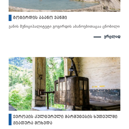
გოგირდის აბანო ვანში
ვანის მუნიციპალიტეტი გოგირდის აბანოებითაცაა ცნობილი
ვრცლად
ევროპის კულტურული მარშუტების ხუთეულში
ჭიათურა მოხვდა