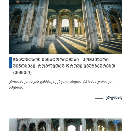
წყალტუბოს სანატორიუმები - პომპეზური
შენობები, რომლითაც დროში იმუგზაურებთ
(ვიდეო)
ერთმანეთისგან განსხვავებული ასეთი 22 სანატორიუმი
აშენდა.
ვრცლად