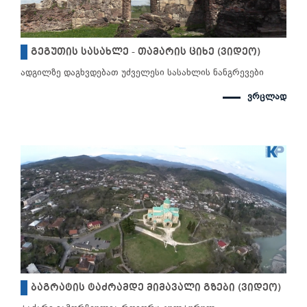
გეგუთის სასახლე - თამარის ციხე (ვიდეო)
ადგილზე დაგხვდებათ უძველესი სასახლის ნანგრევები
ვრცლად
ბაგრატის ტაძრამდე მიმავალი გზები (ვიდეო)