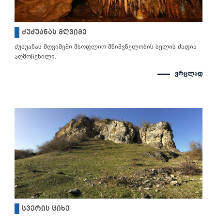
ძუძუანას მღვიმე
ძუძუანას მღვიმეში მსოფლიო მნიშვნელობის სელის ძაფია
აღმოჩენილი.
ვრცლად
სვერის ციხე