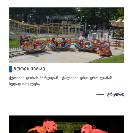
გორის პარკი
ქუთაისი გორას პარკიდან - ქალაქის ერთ-ერთ ლამაზ
ხედად ითვლება.
ვრცლად