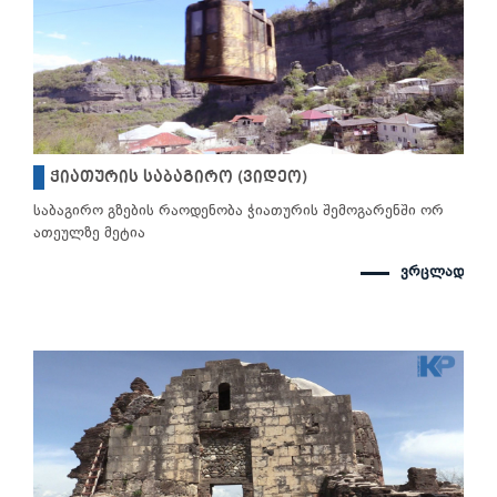
ჭიათურის საბაგირო (ვიდეო)
საბაგირო გზების რაოდენობა ჭიათურის შემოგარენში ორ
ათეულზე მეტია
ვრცლად