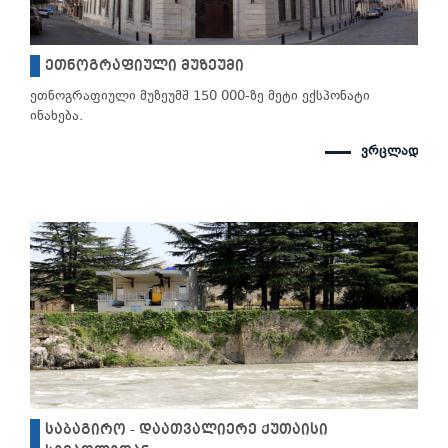
ეთნოგრაფიული მუზეუმი
ეთნოგრაფიული მუზეუმშ 150 000-ზე მეტი ექსპონატი
ინახება.
ვრცლად
საბაგირო - დაათვალიერე ქუთაისი