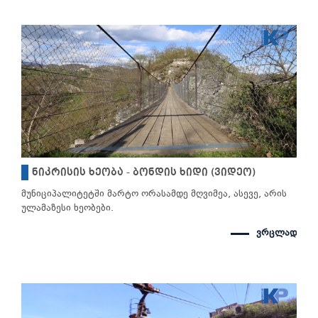
ნიკრისის ხეობა - ბონდის ხიდი (ვიდეო)
მუნიციპალიტეტში მარტო ორასამდე მღვიმეა, ასევე, არის
ულამაზესი ხეობები.
ვრცლად