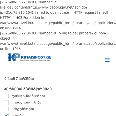
[2026-08-06 22:34:03] Number: 2
file_get_contents(http://www.geoplugin.net/json.gp?
ip=216.73.216.164): failed to open stream: HTTP request failed!
HTTP/1.1 403 Forbidden in
/var/www/travel.kutaisipost.ge/public_html/libraries/app/application/
on line 1914
[2026-08-06 22:34:03] Number: 8 Trying to get property of non-
object in
/var/www/travel.kutaisipost.ge/public_html/libraries/app/application/
on line 1915
უკან დაბრუნება
აირჩიეთ კატეგორიები
ღირშესანიშნაობები
კვების ობიექტები
სასტუმროები
გიდები