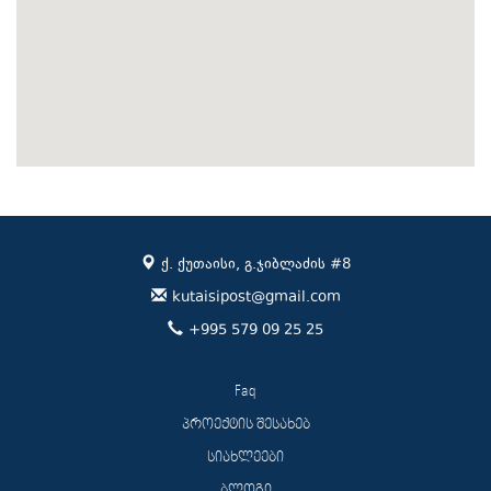
ქ. ქუთაისი, გ.ჯიბლაძის #8
kutaisipost@gmail.com
+995 579 09 25 25
Faq
პროექტის შესახებ
სიახლეები
ბლოგი